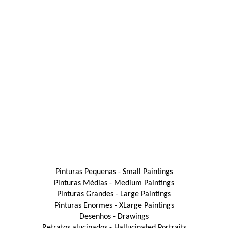
Pinturas Pequenas - Small Paintings
Pinturas Médias - Medium Paintings
Pinturas Grandes - Large Paintings
Pinturas Enormes - XLarge Paintings
Desenhos - Drawings