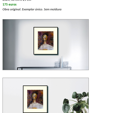
175 euros
Obra original. Exemplar único. Sem moldura