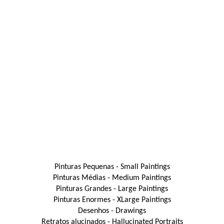
Pinturas Pequenas - Small Paintings
Pinturas Médias - Medium Paintings
Pinturas Grandes - Large Paintings
Pinturas Enormes - XLarge Paintings
Desenhos - Drawings
Retratos alucinados - Hallucinated Portraits