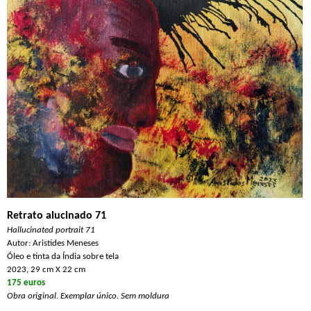
Retrato alucinado 71
Hallucinated portrait 71
Autor: Aristides Meneses
Óleo e tinta da Índia sobre tela
2023, 29 cm X 22 cm
175 euros
Obra original. Exemplar único. Sem moldura