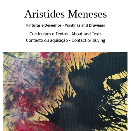
Aristides Meneses
Pinturas e Desenhos - Paintings and Drawings
Curriculum e Textos - About and Texts
Contacto ou aquisição - Contact or buying