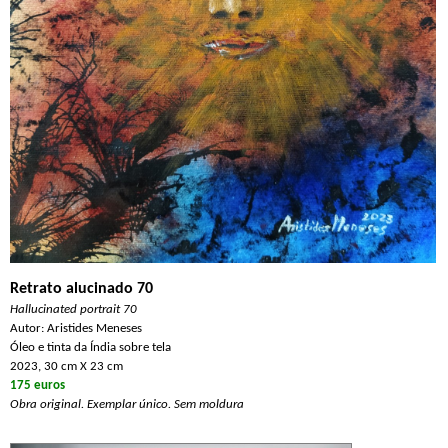
Retrato alucinado 70
Hallucinated portrait 70
Autor: Aristides Meneses
Óleo e tinta da Índia sobre tela
2023, 30 cm X 23 cm
175 euros
Obra original. Exemplar único. Sem moldura