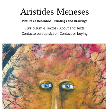
Aristides Meneses
Pinturas e Desenhos - Paintings and Drawings
Curriculum e Textos - About and Texts
Contacto ou aquisição - Contact or buying