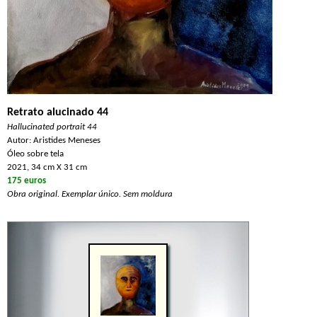
Retrato alucinado 44
Hallucinated portrait 44
Autor: Aristides Meneses
Óleo sobre tela
2021, 34 cm X 31 cm
175 euros
Obra original. Exemplar único. Sem moldura