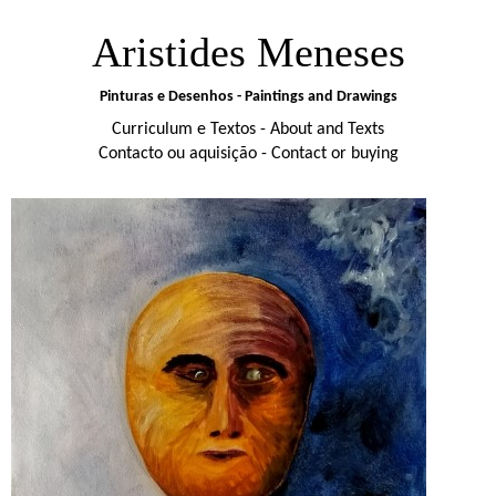
Aristides Meneses
Pinturas e Desenhos - Paintings and Drawings
Curriculum e Textos - About and Texts
Contacto ou aquisição - Contact or buying