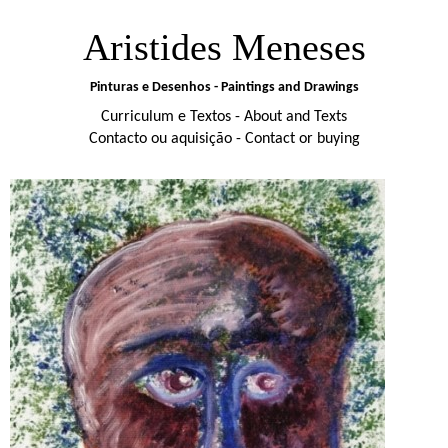
Aristides Meneses
Pinturas e Desenhos - Paintings and Drawings
Curriculum e Textos - About and Texts
Contacto ou aquisição - Contact or buying