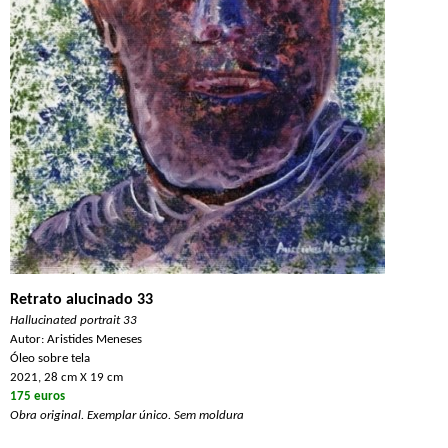
Retrato alucinado 33
Hallucinated portrait 33
Autor: Aristides Meneses
Óleo sobre tela
2021, 28 cm X 19 cm
175 euros
Obra original. Exemplar único. Sem moldura