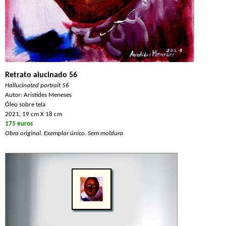
Retrato alucinado 56
Hallucinated portrait 56
Autor: Aristides Meneses
Óleo sobre tela
2021, 19 cm X 18 cm
175 euros
Obra original. Exemplar único. Sem moldura