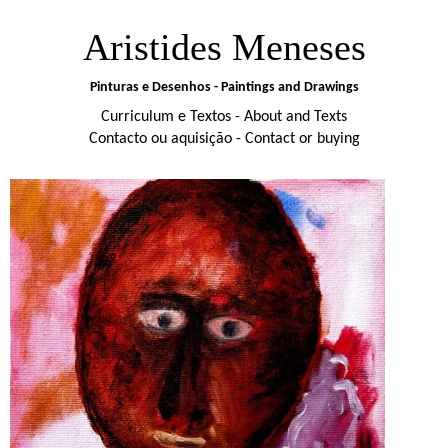
Aristides Meneses
Pinturas e Desenhos - Paintings and Drawings
Curriculum e Textos - About and Texts
Contacto ou aquisição - Contact or buying