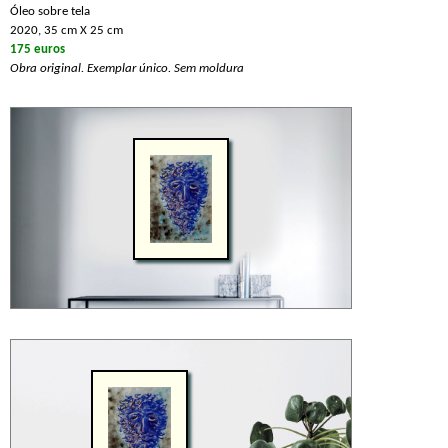
Óleo sobre tela
2020, 35 cm X 25 cm
175 euros
Obra original. Exemplar único. Sem moldura