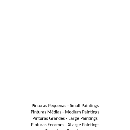
Pinturas Pequenas - Small Paintings
Pinturas Médias - Medium Paintings
Pinturas Grandes - Large Paintings
Pinturas Enormes - XLarge Paintings