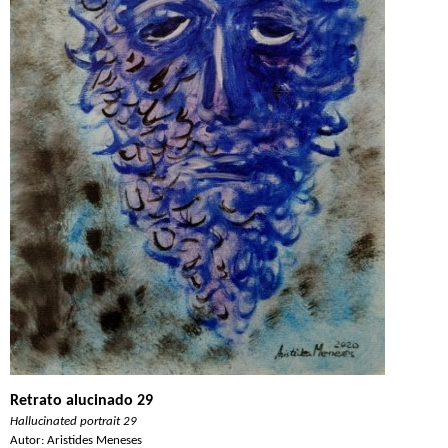
Retrato alucinado 29
Hallucinated portrait 29
Autor: Aristides Meneses