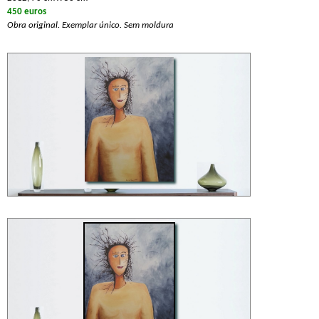
450 euros
Obra original. Exemplar único. Sem moldura