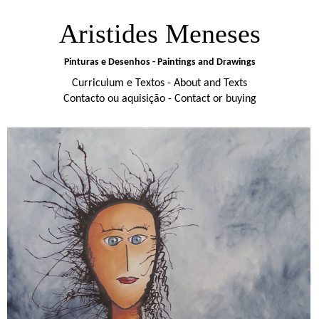
Aristides Meneses
Pinturas e Desenhos - Paintings and Drawings
Curriculum e Textos - About and Texts
Contacto ou aquisição - Contact or buying