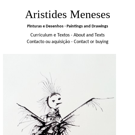
Aristides Meneses
Pinturas e Desenhos - Paintings and Drawings
Curriculum e Textos - About and Texts
Contacto ou aquisição - Contact or buying